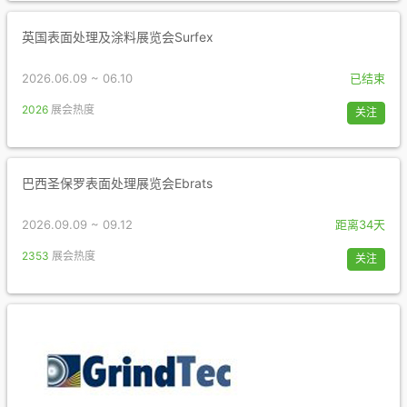
英国表面处理及涂料展览会Surfex
2026.06.09 ~ 06.10
已结束
2026
展会热度
关注
巴西圣保罗表面处理展览会Ebrats
2026.09.09 ~ 09.12
距离34天
2353
展会热度
关注