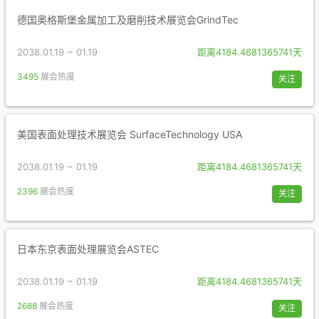
德国奥格斯堡金属加工及磨削技术展览会GrindTec
2038.01.19 ~ 01.19
距离4184.4681365741天
3495
展会热度
关注
美国表面处理技术展览会 SurfaceTechnology USA
2038.01.19 ~ 01.19
距离4184.4681365741天
2396
展会热度
关注
日本东京表面处理展览会ASTEC
2038.01.19 ~ 01.19
距离4184.4681365741天
2688
展会热度
关注