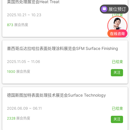
美国热处理展览会Heat Treat
展位预订
2025.10.21 ~ 10.23
已结束
873
展会热度
关注
墨西哥瓜达拉哈拉表面处理涂料展览会SFM Surface Finishing
2025.11.05 ~ 11.06
已结束
1930
展会热度
关注
德国斯图加特表面处理技术展览会Surface Technology
2026.06.09 ~ 06.11
已结束
2328
展会热度
关注