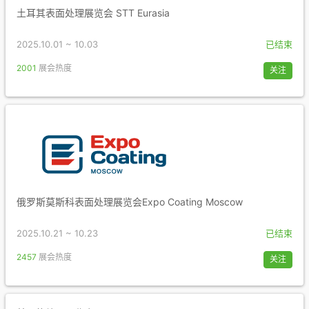
土耳其表面处理展览会 STT Eurasia
2025.10.01 ~ 10.03
已结束
2001
展会热度
关注
俄罗斯莫斯科表面处理展览会Expo Coating Moscow
2025.10.21 ~ 10.23
已结束
2457
展会热度
关注