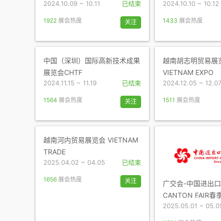
2024.10.09 ~ 10.11
已结束
2024.10.10 ~ 10.12
1922
展会热度
1433
展会热度
关注
中国（深圳）国际高新技术成果
越南胡志明贸易展
展览会CHTF
VIETNAM EXPO
2024.11.15 ~ 11.19
已结束
2024.12.05 ~ 12.0
1564
展会热度
1511
展会热度
关注
越南河内贸易展览会 VIETNAM
TRADE
2025.04.02 ~ 04.05
已结束
1656
展会热度
关注
广交会-中国进出
CANTON FAIR
2025.05.01 ~ 05.0