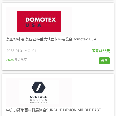
美国地铺展,美国亚特兰大地面材料展览会Domotex USA
2038.01.01 ~ 01.01
距离4166天
2608
展会热度
关注
中东迪拜地面材料展览会SURFACE DESIGN MIDDLE EAST