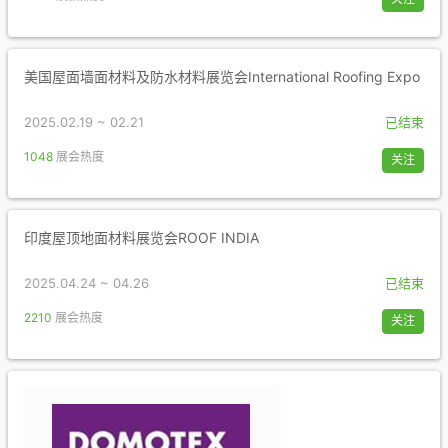
美国屋面墙面材料及防水材料展览会International Roofing Expo
2025.02.19 ~ 02.21
已结束
1048
展会热度
关注
印度屋顶地面材料展览会ROOF INDIA
2025.04.24 ~ 04.26
已结束
2210
展会热度
关注