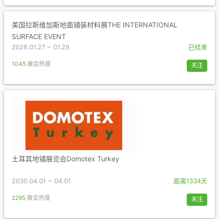
美国拉斯维加斯地面铺装材料展THE INTERNATIONAL
SURFACE EVENT
2026.01.27 ~ 01.29
已结束
1045
展会热度
关注
土耳其地铺展览会Domotex Turkey
2030.04.01 ~ 04.01
距离1334天
2295
展会热度
关注