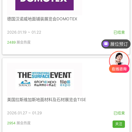
德国汉诺威地面铺装展览会DOMOTEX
2026.01.19 ~ 01.22
已结束
2489
展会热度
关注
展位预订
美国拉斯维加斯地面材料及石材展览会TISE
2026.01.27 ~ 01.29
已结束
2954
展会热度
关注