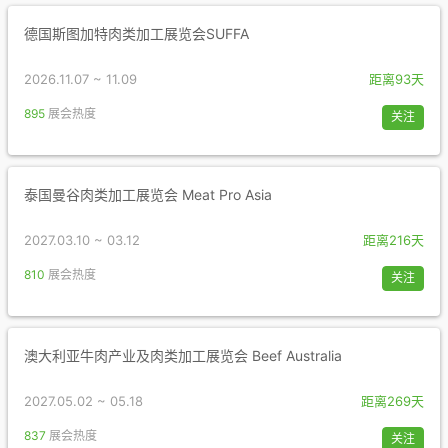
德国斯图加特肉类加工展览会SUFFA
2026.11.07 ~ 11.09
距离93天
895
展会热度
关注
泰国曼谷肉类加工展览会 Meat Pro Asia
2027.03.10 ~ 03.12
距离216天
810
展会热度
关注
澳大利亚牛肉产业及肉类加工展览会 Beef Australia
2027.05.02 ~ 05.18
距离269天
837
展会热度
关注