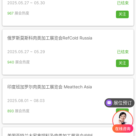
2025.05.27 ~ 05.30
已结束
967
展会热度
关注
俄罗斯莫斯科肉类加工展览会RefCold Russia
2025.05.27 ~ 05.29
已结束
940
展会热度
关注
印度班加罗尔肉类加工展览会 Meattech Asia
2025.08.01 ~ 08.03
已结束
展位预订
893
展会热度
关注
美国亚特兰大家禽饲料及肉类加工展览会IPPE