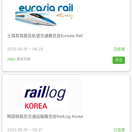
土耳其铁路及轨道交通展览会Eurasia Rail
2025.06.18 ~ 06.20
已结束
2683
展会热度
关注
韩国铁路及交通运输展览会RailLog Korea
2025.06.18 ~ 06.21
已结束