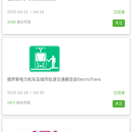
2025.04.22 ~ 04.24
已结束
3092
展会热度
关注
俄罗斯电力机车及城市轨道交通展览会ElectroTrans
2025.04.28 ~ 04.30
已结束
2913
展会热度
关注