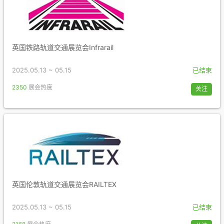
英国铁路轨道交通展览会Infrarail
2025.05.13 ~ 05.15
已结束
2350
展会热度
关注
英国伦敦轨道交通展览会RAILTEX
2025.05.13 ~ 05.15
已结束