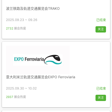
波兰铁路及轨道交通展览会TRAKO
2025.09.23 ~ 09.26
已结束
2732
展会热度
关注
意大利米兰轨道交通展览会EXPO Ferroviaria
2025.09.30 ~ 10.02
已结束
2937
展会热度
关注