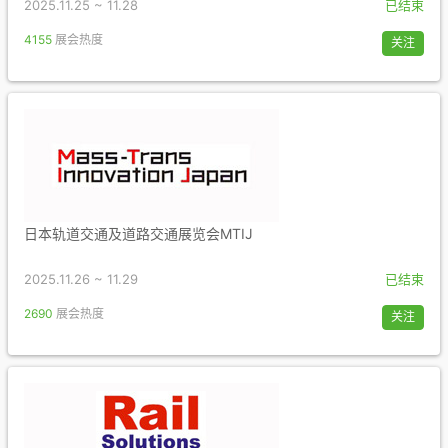
2025.11.25 ~ 11.28
已结束
4155
展会热度
关注
日本轨道交通及道路交通展览会MTIJ
2025.11.26 ~ 11.29
已结束
2690
展会热度
关注