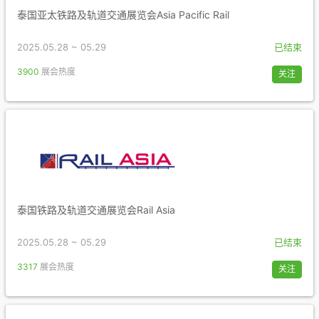
泰国亚太铁路及轨道交通展览会Asia Pacific Rail
2025.05.28 ~ 05.29
已结束
3900
展会热度
关注
泰国铁路及轨道交通展览会Rail Asia
2025.05.28 ~ 05.29
已结束
3317
展会热度
关注