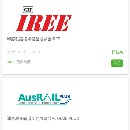
印度铁路技术设备展览会IREE
2025.10.15 ~ 10.17
已结束
2470
展会热度
关注
澳大利亚轨道交通展览会AusRAIL PLUS