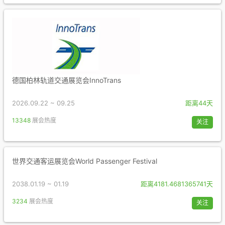
德国柏林轨道交通展览会InnoTrans
2026.09.22 ~ 09.25
距离44天
13348
展会热度
关注
世界交通客运展览会World Passenger Festival
2038.01.19 ~ 01.19
距离4181.4681365741天
3234
展会热度
关注