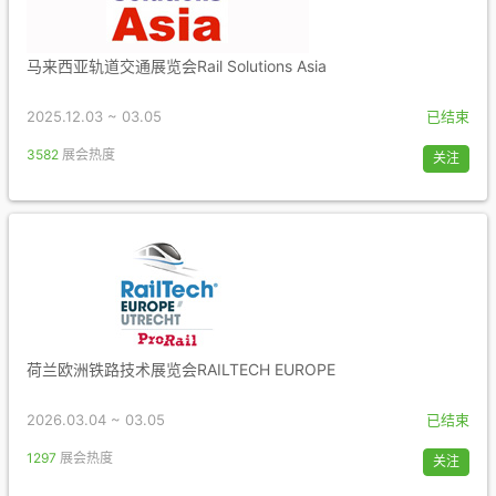
马来西亚轨道交通展览会Rail Solutions Asia
2025.12.03 ~ 03.05
已结束
3582
展会热度
关注
荷兰欧洲铁路技术展览会RAILTECH EUROPE
2026.03.04 ~ 03.05
已结束
1297
展会热度
关注