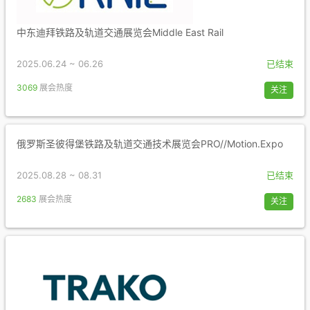
中东迪拜铁路及轨道交通展览会Middle East Rail
2025.06.24 ~ 06.26
已结束
3069
展会热度
关注
俄罗斯圣彼得堡铁路及轨道交通技术展览会PRO//Motion.Expo
2025.08.28 ~ 08.31
已结束
2683
展会热度
关注