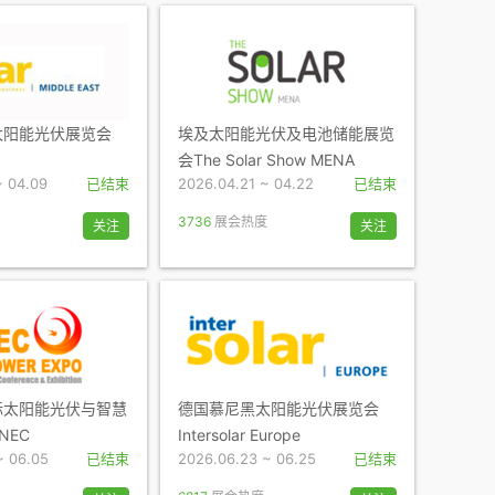
太阳能光伏展览会
埃及太阳能光伏及电池储能展览
会The Solar Show MENA
~ 04.09
已结束
2026.04.21 ~ 04.22
已结束
3736
展会热度
关注
关注
际太阳能光伏与智慧
德国慕尼黑太阳能光伏展览会
NEC
Intersolar Europe
~ 06.05
已结束
2026.06.23 ~ 06.25
已结束