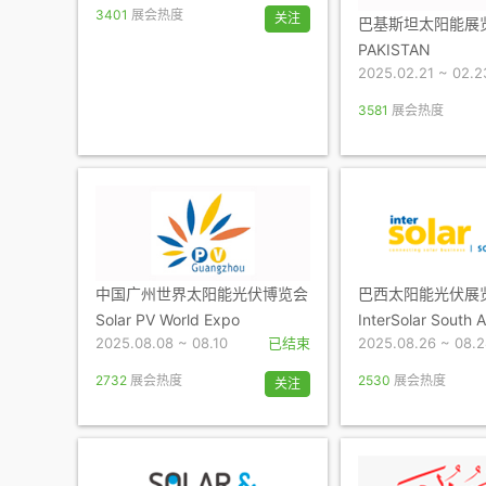
3401
展会热度
关注
巴基斯坦太阳能展览
PAKISTAN
2025.02.21 ~ 02.2
3581
展会热度
中国广州世界太阳能光伏博览会
巴西太阳能光伏展
Solar PV World Expo
InterSolar South 
2025.08.08 ~ 08.10
已结束
2025.08.26 ~ 08.
2732
展会热度
2530
展会热度
关注