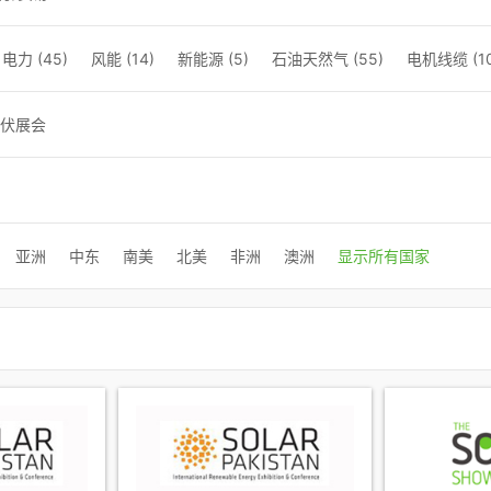
电力 (45)
风能 (14)
新能源 (5)
石油天然气 (55)
电机线缆 (10
伏展会
亚洲
中东
南美
北美
非洲
澳洲
显示所有国家