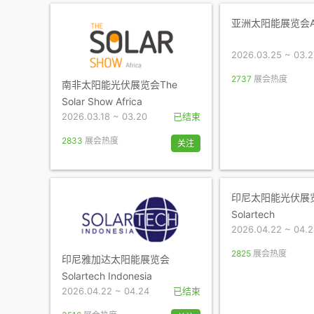
亚洲太阳能展览会ASE
2026.03.25 ~ 03.2
2737
展会热度
南非太阳能光伏展览会The
Solar Show Africa
2026.03.18 ~ 03.20
已结束
2833
展会热度
关注
印尼太阳能光伏展
Solartech
2026.04.22 ~ 04.
2825
展会热度
印尼雅加达太阳能展览会
Solartech Indonesia
2026.04.22 ~ 04.24
已结束