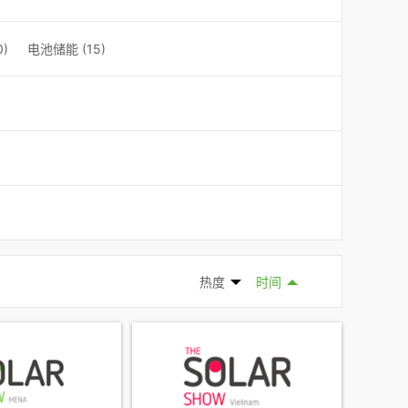
)
电池储能 (15)
热度
时间