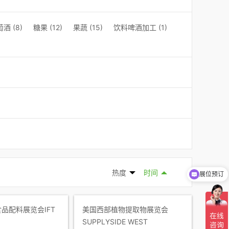
酒 (8)
糖果 (12)
果蔬 (15)
饮料啤酒加工 (1)
热度
时间
展位预订
品配料展览会IFT
美国西部植物提取物展览会
SUPPLYSIDE WEST