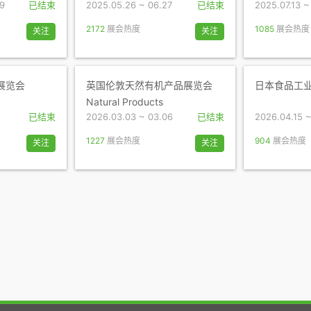
09
已结束
2025.05.26 ~ 06.27
已结束
2025.07.13 ~
2172
展会热度
1085
展会热度
关注
关注
展览会
英国伦敦天然有机产品展览会
日本食品工业
Natural Products
已结束
2026.03.03 ~ 03.06
已结束
2026.04.15 ~
1227
展会热度
904
展会热度
关注
关注