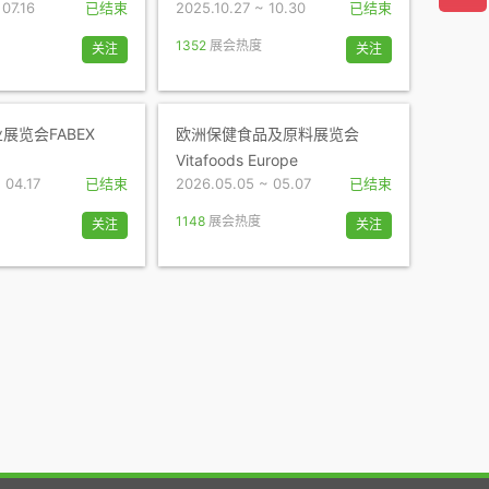
 07.16
已结束
2025.10.27 ~ 10.30
已结束
1352
展会热度
关注
关注
展览会FABEX
欧洲保健食品及原料展览会
Vitafoods Europe
 04.17
已结束
2026.05.05 ~ 05.07
已结束
1148
展会热度
关注
关注