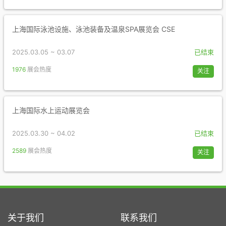
上海国际泳池设施、泳池装备及温泉SPA展览会 CSE
2025.03.05 ~ 03.07
已结束
1976
展会热度
关注
上海国际水上运动展览会
2025.03.30 ~ 04.02
已结束
2589
展会热度
关注
关于我们
联系我们