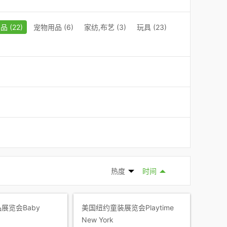
 (22)
宠物用品 (6)
家纺,布艺 (3)
玩具 (23)
热度
时间
展览会Baby
美国纽约童装展览会Playtime
New York