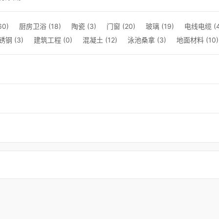
0)
厨房卫浴 (18)
陶瓷 (3)
门窗 (20)
玻璃 (19)
电线电缆 (4
钢 (3)
建筑工程 (0)
混凝土 (12)
泳池桑拿 (3)
地面材料 (10)