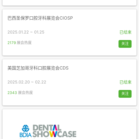
巴西圣保罗口腔牙科展览会CIOSP
2025.01.22 ~ 01.25
已结束
2179
展会热度
关注
美国芝加哥牙科口腔展览会CDS
2025.02.20 ~ 02.22
已结束
2343
展会热度
关注