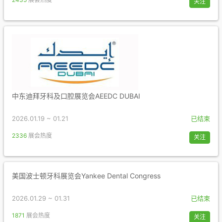
关注
中东迪拜牙科及口腔展览会AEEDC DUBAI
2026.01.19 ~ 01.21
已结束
2336
展会热度
关注
美国波士顿牙科展览会Yankee Dental Congress
2026.01.29 ~ 01.31
已结束
1871
展会热度
关注