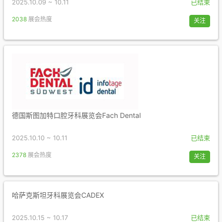
2025.10.09 ~ 10.11
已结束
2038
展会热度
关注
德国斯图加特口腔牙科展览会Fach Dental
2025.10.10 ~ 10.11
已结束
2378
展会热度
关注
哈萨克斯坦牙科展览会CADEX
2025.10.15 ~ 10.17
已结束