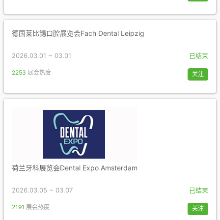
德国莱比锡口腔展览会Fach Dental Leipzig
2026.03.01 ~ 03.01
已结束
2253
展会热度
关注
荷兰牙科展览会Dental Expo Amsterdam
2026.03.05 ~ 03.07
已结束
2191
展会热度
关注