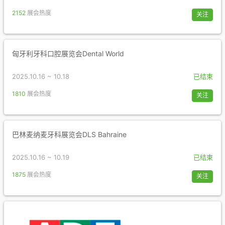
2152
展会热度
关注
匈牙利牙科口腔展览会Dental World
2025.10.16 ~ 10.18
已结束
1810
展会热度
关注
巴林麦纳麦牙科展览会DLS Bahraine
2025.10.16 ~ 10.19
已结束
1875
展会热度
关注