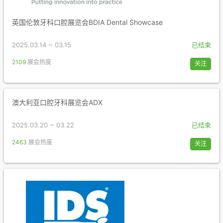
英国伦敦牙科口腔展览会BDIA Dental Showcase
2025.03.14 ~ 03.15
已结束
2109
展会热度
关注
澳大利亚口腔牙科展览会ADX
2025.03.20 ~ 03.22
已结束
2463
展会热度
关注