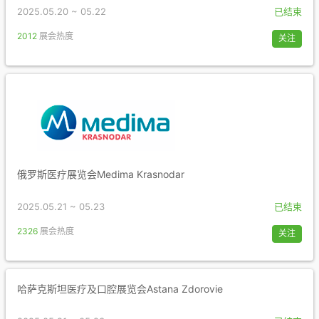
2025.05.20 ~ 05.22
已结束
2012
展会热度
关注
俄罗斯医疗展览会Medima Krasnodar
2025.05.21 ~ 05.23
已结束
2326
展会热度
关注
哈萨克斯坦医疗及口腔展览会Astana Zdorovie