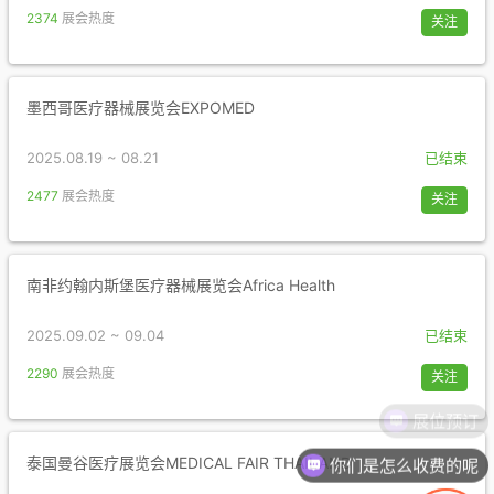
2374
展会热度
关注
墨西哥医疗器械展览会EXPOMED
2025.08.19 ~ 08.21
已结束
2477
展会热度
关注
南非约翰内斯堡医疗器械展览会Africa Health
2025.09.02 ~ 09.04
已结束
2290
展会热度
关注
你们是怎么收费的呢
泰国曼谷医疗展览会MEDICAL FAIR THAILAND