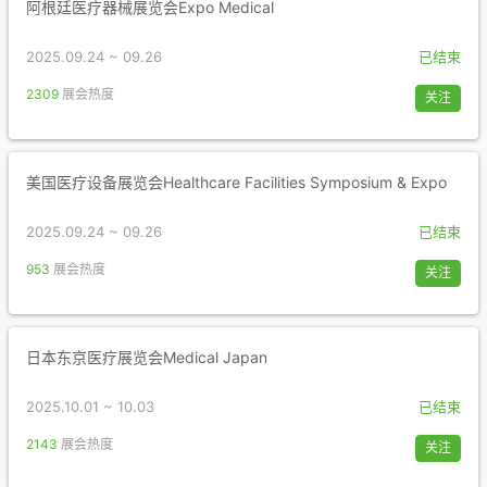
阿根廷医疗器械展览会Expo Medical
2025.09.24 ~ 09.26
已结束
2309
展会热度
关注
美国医疗设备展览会Healthcare Facilities Symposium & Expo
2025.09.24 ~ 09.26
已结束
953
展会热度
关注
日本东京医疗展览会Medical Japan
2025.10.01 ~ 10.03
已结束
2143
展会热度
关注