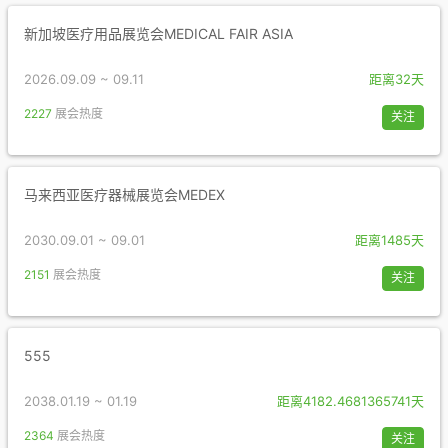
新加坡医疗用品展览会MEDICAL FAIR ASIA
2026.09.09 ~ 09.11
距离32天
2227
展会热度
关注
马来西亚医疗器械展览会MEDEX
2030.09.01 ~ 09.01
距离1485天
2151
展会热度
关注
555
2038.01.19 ~ 01.19
距离4182.4681365741天
2364
展会热度
关注