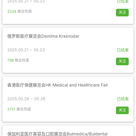
2025.05.21 ~ 05.23
已结束
2324
展会热度
关注
俄罗斯医疗展览会Dentima Krasnodar
2025.05.21 ~ 05.23
已结束
798
展会热度
关注
香港医疗保健展览会HK Medical and Healthcare Fair
2025.05.26 ~ 05.28
已结束
2751
展会热度
关注
保加利亚医疗美容及口腔展览会Bulmedica/Buldental