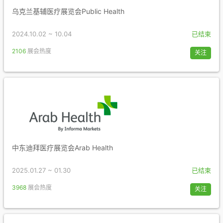
乌克兰基辅医疗展览会Public Health
2024.10.02 ~ 10.04
已结束
2106
展会热度
关注
中东迪拜医疗展览会Arab Health
2025.01.27 ~ 01.30
已结束
3968
展会热度
关注