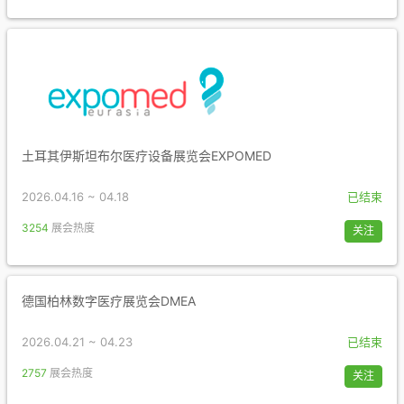
土耳其伊斯坦布尔医疗设备展览会EXPOMED
2026.04.16 ~ 04.18
已结束
3254
展会热度
关注
德国柏林数字医疗展览会DMEA
2026.04.21 ~ 04.23
已结束
2757
展会热度
关注