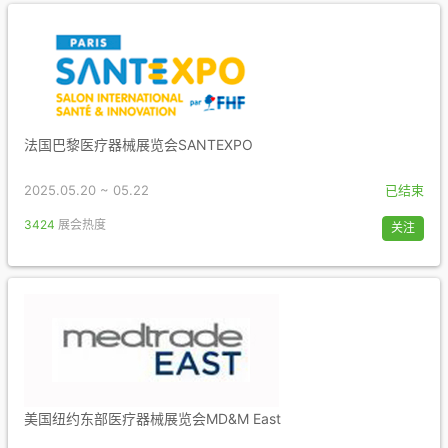
法国巴黎医疗器械展览会SANTEXPO
2025.05.20 ~ 05.22
已结束
3424
展会热度
关注
美国纽约东部医疗器械展览会MD&M East