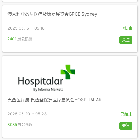
澳大利亚悉尼医疗及康复展览会GPCE Sydney
2025.05.16 ~ 05.18
已结束
2401
展会热度
关注
巴西医疗展 巴西圣保罗医疗展览会HOSPITALAR
2025.05.20 ~ 05.23
已结束
3085
展会热度
关注