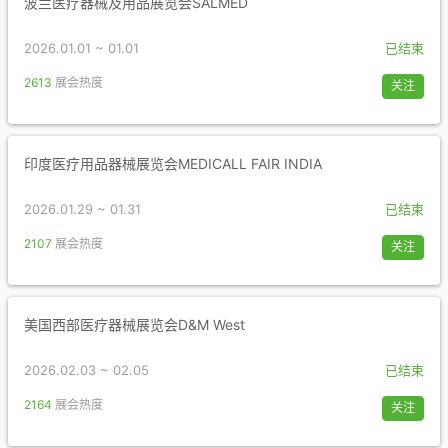
波兰医疗器械及用品展览会SALMED
2026.01.01 ~ 01.01
已结束
2613
展会热度
关注
印度医疗用品器械展览会MEDICALL FAIR INDIA
2026.01.29 ~ 01.31
已结束
2107
展会热度
关注
美国西部医疗器械展览会D&M West
2026.02.03 ~ 02.05
已结束
2164
展会热度
关注