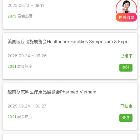
2025.09.10 ~ 09.12
已结束
2873
展会热度
关注
美国医疗设施展览会Healthcare Facilities Symposium & Expo
2025.09.24 ~ 09.26
已结束
2091
展会热度
关注
越南胡志明医疗用品展览会Pharmed Vietnam
2025.09.24 ~ 09.27
已结束
2321
展会热度
关注