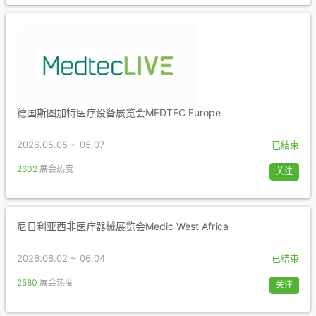
德国斯图加特医疗设备展览会MEDTEC Europe
2026.05.05 ~ 05.07
已结束
2602
展会热度
关注
尼日利亚西非医疗器械展览会Medic West Africa
2026.06.02 ~ 06.04
已结束
2580
展会热度
关注