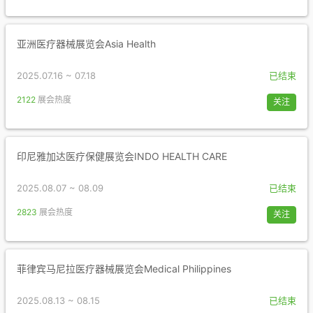
亚洲医疗器械展览会Asia Health
2025.07.16 ~ 07.18
已结束
2122
展会热度
关注
印尼雅加达医疗保健展览会INDO HEALTH CARE
2025.08.07 ~ 08.09
已结束
2823
展会热度
关注
菲律宾马尼拉医疗器械展览会Medical Philippines
2025.08.13 ~ 08.15
已结束