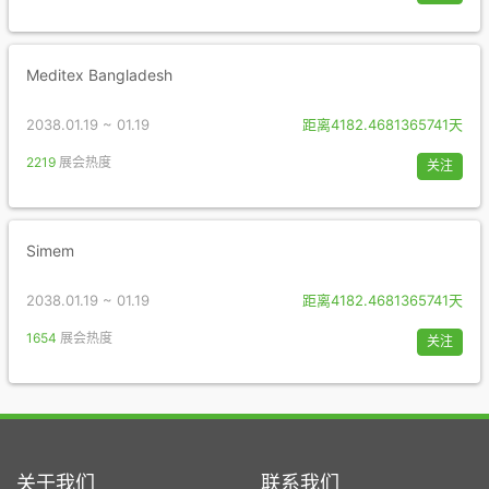
Meditex Bangladesh
2038.01.19 ~ 01.19
距离4182.4681365741天
2219
展会热度
关注
Simem
2038.01.19 ~ 01.19
距离4182.4681365741天
1654
展会热度
关注
关于我们
联系我们