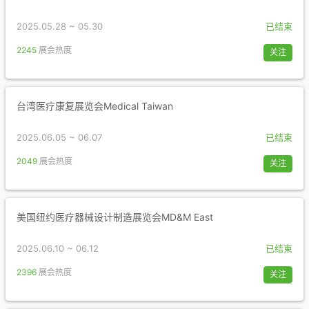
2025.05.28 ~ 05.30
已结束
2245
展会热度
关注
台湾医疗康复展览会Medical Taiwan
2025.06.05 ~ 06.07
已结束
2049
展会热度
关注
美国纽约医疗器械设计制造展览会MD&M East
2025.06.10 ~ 06.12
已结束
2396
展会热度
关注