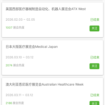
美国西部医疗器械制造自动化、机器人展览会ATX West
2026.02.03 ~ 02.05
已结束
1007
展会热度
关注
日本大阪医疗展览会Medical Japan
2026.03.10 ~ 03.12
已结束
2074
展会热度
关注
澳大利亚悉尼医疗展览会Australian Healthcare Week
2026.03.11 ~ 03.12
已结束
2186
展会热度
关注