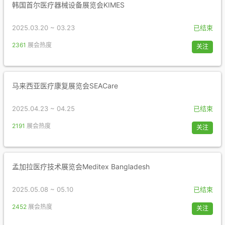
韩国首尔医疗器械设备展览会KIMES
2025.03.20 ~ 03.23
已结束
2361
展会热度
关注
马来西亚医疗康复展览会SEACare
2025.04.23 ~ 04.25
已结束
2191
展会热度
关注
孟加拉医疗技术展览会Meditex Bangladesh
2025.05.08 ~ 05.10
已结束
2452
展会热度
关注