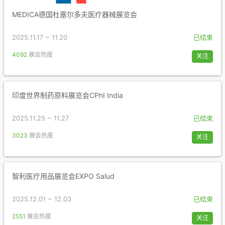
MEDICA德国杜塞尔多夫医疗器械展览会
2025.11.17 ~ 11.20
已结束
4092
展会热度
关注
印度世界制药原料展览会CPhI India
2025.11.25 ~ 11.27
已结束
3023
展会热度
关注
智利医疗用品展览会EXPO Salud
2025.12.01 ~ 12.03
已结束
2551
展会热度
关注