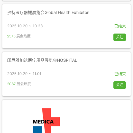
沙特医疗器械展览会Global Health Exhibiton
2025.10.20 ~ 10.23
已结束
2575
展会热度
关注
印尼雅加达医疗用品展览会HOSPITAL
2025.10.29 ~ 11.01
已结束
2087
展会热度
关注