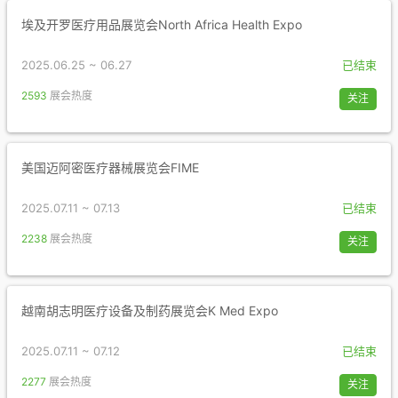
埃及开罗医疗用品展览会North Africa Health Expo
2025.06.25 ~ 06.27
已结束
2593
展会热度
关注
美国迈阿密医疗器械展览会FIME
2025.07.11 ~ 07.13
已结束
2238
展会热度
关注
越南胡志明医疗设备及制药展览会K Med Expo
2025.07.11 ~ 07.12
已结束
2277
展会热度
关注