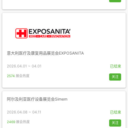
意大利医疗及康复用品展览会EXPOSANITA
2026.04.01 ~ 04.01
已结束
2574
展会热度
关注
阿尔及利亚医疗设备展览会Simem
2026.04.08 ~ 04.11
已结束
2469
展会热度
关注