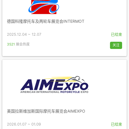
德国科隆摩托车及两轮车展览会INTERMOT
2025.12.04 ~ 12.07
已结束
3521
展会热度
关注
美国拉斯维加斯国际摩托车展览会AIMEXPO
2026.01.07 ~ 01.09
已结束