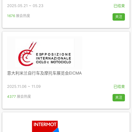
2025.05.21 ~ 05.23
已结束
1676
展会热度
关注
意大利米兰自行车及摩托车展览会EICMA
2025.11.06 ~ 11.09
已结束
4377
展会热度
关注