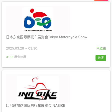
日本东京国际摩托车展览会Tokyo Motorcycle Show
2025.03.28 ~ 03.30
已结束
3133
展会热度
关注
印尼雅加达国际自行车展览会INABIKE