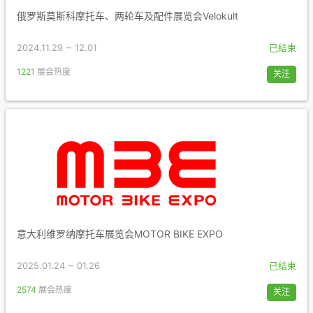
俄罗斯莫斯科摩托车、两轮车及配件展览会Velokult
2024.11.29 ~ 12.01
已结束
1221
展会热度
关注
意大利维罗纳摩托车展览会MOTOR BIKE EXPO
2025.01.24 ~ 01.26
已结束
2574
展会热度
关注