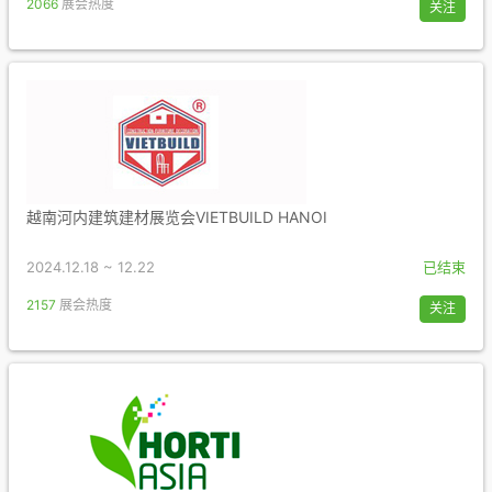
2066
展会热度
关注
越南河内建筑建材展览会VIETBUILD HANOI
2024.12.18 ~ 12.22
已结束
2157
展会热度
关注