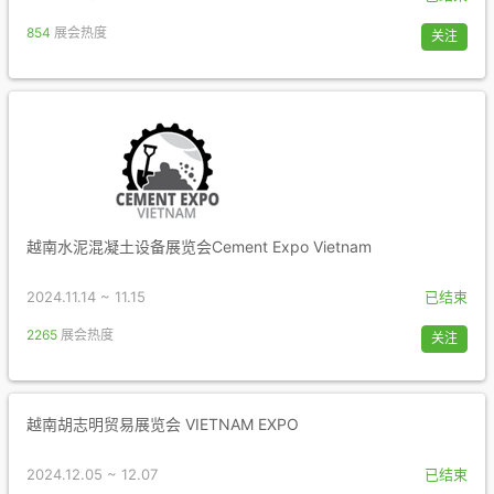
854
展会热度
关注
越南水泥混凝土设备展览会Cement Expo Vietnam
2024.11.14 ~ 11.15
已结束
2265
展会热度
关注
越南胡志明贸易展览会 VIETNAM EXPO
2024.12.05 ~ 12.07
已结束