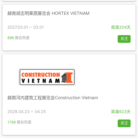
越南胡志明果蔬展览会 HORTEX VIETNAM
2027.03.01 ~ 03.01
距离204天
896
展会热度
关注
越南河内建筑工程展览会Construction Vietnam
2028.04.23 ~ 04.25
距离623天
1769
展会热度
关注