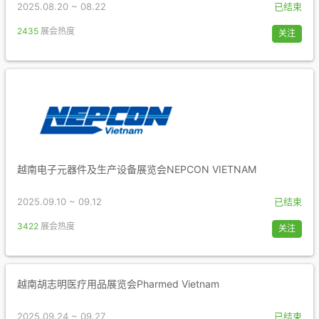
2025.08.20 ~ 08.22
已结束
2435
展会热度
关注
越南电子元器件及生产设备展览会NEPCON VIETNAM
2025.09.10 ~ 09.12
已结束
3422
展会热度
关注
越南胡志明医疗用品展览会Pharmed Vietnam
2025.09.24 ~ 09.27
已结束