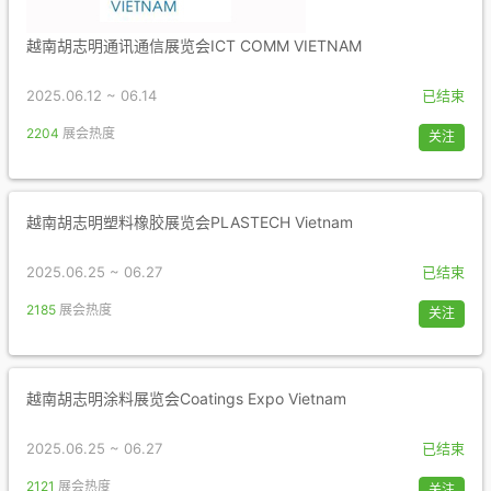
越南胡志明通讯通信展览会ICT COMM VIETNAM
2025.06.12 ~ 06.14
已结束
2204
展会热度
关注
越南胡志明塑料橡胶展览会PLASTECH Vietnam
2025.06.25 ~ 06.27
已结束
2185
展会热度
关注
越南胡志明涂料展览会Coatings Expo Vietnam
2025.06.25 ~ 06.27
已结束
2121
展会热度
关注