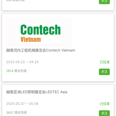
关注
越南河内工程机械展览会Contech Vietnam
2025.04.22 ~ 04.25
已结束
2814
展会热度
关注
越南亚洲LED照明展览会LEDTEC Asia
2025.05.07 ~ 05.09
已结束
2637
展会热度
关注