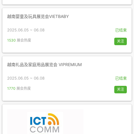
越南婴童及玩具展览会VIETBABY
2025.06.05 ~ 06.08
已结束
1530
展会热度
关注
越南礼品及家庭用品展览会 VIPREMIUM
2025.06.05 ~ 06.08
已结束
1770
展会热度
关注