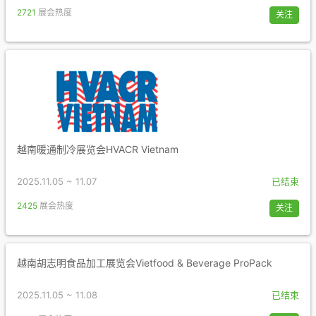
2721
展会热度
关注
越南暖通制冷展览会HVACR Vietnam
2025.11.05 ~ 11.07
已结束
2425
展会热度
关注
越南胡志明食品加工展览会Vietfood & Beverage ProPack
2025.11.05 ~ 11.08
已结束