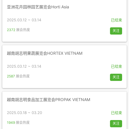
亚洲花卉园林园艺展览会Horti Asia
2025.03.12 ~ 03.14
已结束
2372
展会热度
关注
越南胡志明果蔬展览会HORTEX VIETNAM
2025.03.12 ~ 03.14
已结束
2587
展会热度
关注
越南胡志明食品加工展览会PROPAK VIETNAM
2025.03.18 ~ 03.20
已结束
1949
展会热度
关注