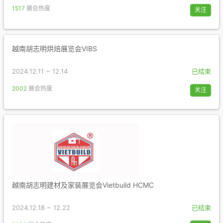
1517
展会热度
关注
越南胡志明烘焙展览会VIBS
2024.12.11 ~ 12.14
已结束
2002
展会热度
关注
越南胡志明建材及家装展览会Vietbuild HCMC
2024.12.18 ~ 12.22
已结束