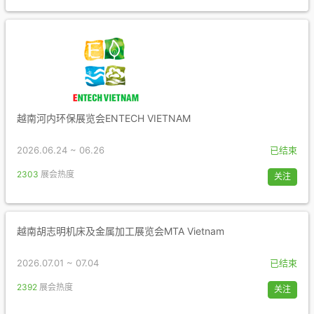
越南河内环保展览会ENTECH VIETNAM
2026.06.24 ~ 06.26
已结束
2303
展会热度
关注
越南胡志明机床及金属加工展览会MTA Vietnam
2026.07.01 ~ 07.04
已结束
2392
展会热度
关注