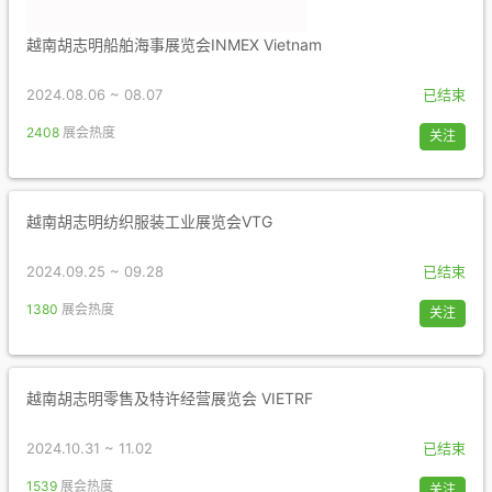
越南胡志明船舶海事展览会INMEX Vietnam
2024.08.06 ~ 08.07
已结束
2408
展会热度
关注
越南胡志明纺织服装工业展览会VTG
2024.09.25 ~ 09.28
已结束
1380
展会热度
关注
越南胡志明零售及特许经营展览会 VIETRF
2024.10.31 ~ 11.02
已结束
1539
展会热度
关注