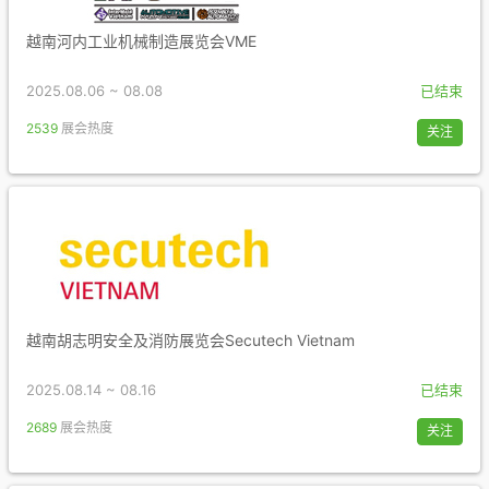
越南河内工业机械制造展览会VME
2025.08.06 ~ 08.08
已结束
2539
展会热度
关注
越南胡志明安全及消防展览会Secutech Vietnam
2025.08.14 ~ 08.16
已结束
2689
展会热度
关注