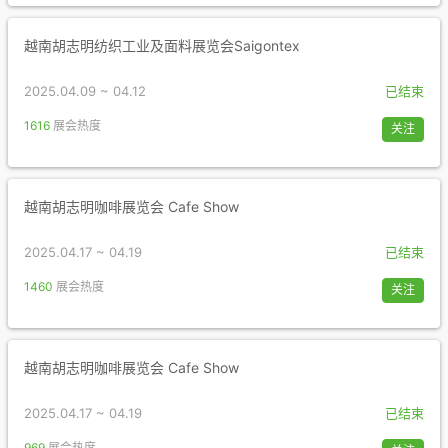
越南胡志明纺织工业及面料展览会Saigontex
2025.04.09 ~ 04.12
已结束
1616
展会热度
关注
越南胡志明咖啡展览会 Cafe Show
2025.04.17 ~ 04.19
已结束
1460
展会热度
关注
越南胡志明咖啡展览会 Cafe Show
2025.04.17 ~ 04.19
已结束
969
展会热度