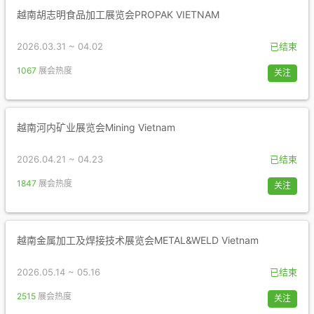
越南胡志明食品加工展览会PROPAK VIETNAM
2026.03.31 ~ 04.02
已结束
1067
展会热度
关注
越南河内矿业展览会Mining Vietnam
2026.04.21 ~ 04.23
已结束
1847
展会热度
关注
越南金属加工及焊接技术展览会METAL&WELD Vietnam
2026.05.14 ~ 05.16
已结束
2515
展会热度
关注