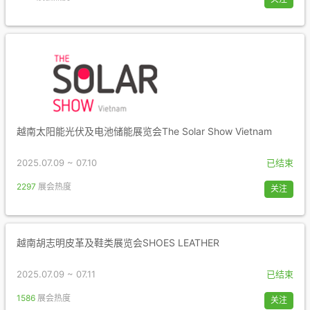
越南太阳能光伏及电池储能展览会The Solar Show Vietnam
2025.07.09 ~ 07.10
已结束
2297
展会热度
关注
越南胡志明皮革及鞋类展览会SHOES LEATHER
2025.07.09 ~ 07.11
已结束
1586
展会热度
关注