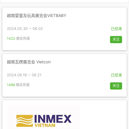
越南婴童及玩具展览会VIETBABY
2024.05.30 ~ 06.02
已结束
1423
展会热度
关注
越南瓦楞展览会 Vietcorr
2024.06.19 ~ 06.21
已结束
1486
展会热度
关注