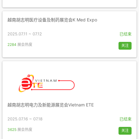
越南胡志明医疗设备及制药展览会K Med Expo
2025.07.11 ~ 07.12
已结束
2284
展会热度
关注
越南胡志明电力及新能源展览会Vietnam ETE
2025.07.16 ~ 07.18
已结束
3625
展会热度
关注