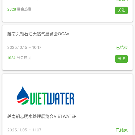
2328
展会热度
关注
越南头顿石油天然气展览会OGAV
2025.10.15 ~ 10.17
已结束
1924
展会热度
关注
越南胡志明水处理展览会VIETWATER
2025.11.05 ~ 11.07
已结束