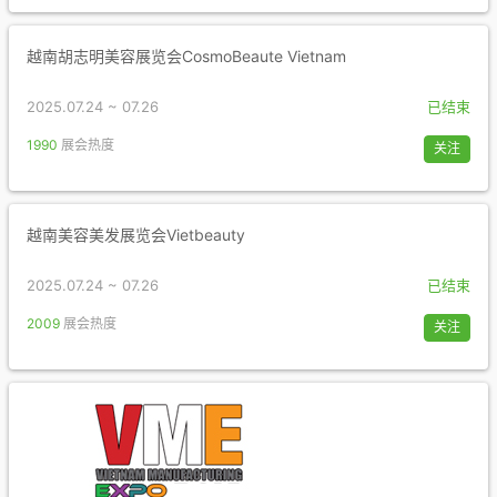
越南胡志明美容展览会CosmoBeaute Vietnam
2025.07.24 ~ 07.26
已结束
1990
展会热度
关注
越南美容美发展览会Vietbeauty
2025.07.24 ~ 07.26
已结束
2009
展会热度
关注