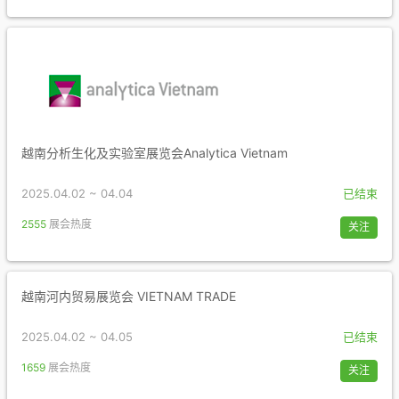
越南分析生化及实验室展览会Analytica Vietnam
2025.04.02 ~ 04.04
已结束
2555
展会热度
关注
越南河内贸易展览会 VIETNAM TRADE
2025.04.02 ~ 04.05
已结束
1659
展会热度
关注