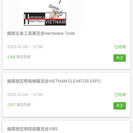
越南五金工具展览会Hardware Tools
2025.12.04 ~ 12.06
已结束
2268
展会热度
关注
越南胡志明电梯展览会VIETNAM ELEVATOR EXPO
2025.12.04 ~ 12.06
已结束
2207
展会热度
关注
越南胡志明烘焙展览会VIBS