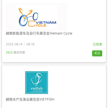
越南新能源车及自行车展览会Vietnam Cycle
2025.08.14 ~ 08.16
已结束
2623
展会热度
关注
越南水产及渔业展览会VIETFISH