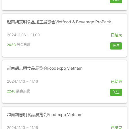
越南胡志明食品加工展览会Vietfood & Beverage ProPack
2024.11.06 ~ 11.09
已结束
2033
展会热度
关注
越南胡志明食品展览会Foodexpo Vietnam
2024.11.13 ~ 11.16
已结束
2246
展会热度
关注
越南胡志明食品展览会Foodexpo Vietnam
2024.11.13 ~ 11.16
已结束