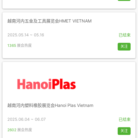
越南河内五金及工具展览会HMET VIETNAM
2025.05.14 ~ 05.16
已结束
1365
展会热度
关注
越南河内塑料橡胶展览会Hanoi Plas Vietnam
2025.06.04 ~ 06.07
已结束
2602
展会热度
关注