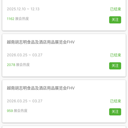
2025.12.10 ~ 12.13
已结束
1162
展会热度
关注
越南胡志明食品及酒店用品展览会FHV
2026.03.25 ~ 03.27
已结束
2078
展会热度
关注
越南胡志明食品及酒店用品展览会FHV
2026.03.25 ~ 03.27
已结束
959
展会热度
关注