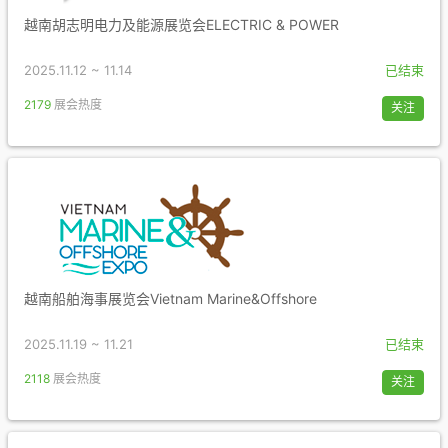
越南胡志明电力及能源展览会ELECTRIC & POWER
2025.11.12 ~ 11.14
已结束
2179
展会热度
关注
越南船舶海事展览会Vietnam Marine&Offshore
2025.11.19 ~ 11.21
已结束
2118
展会热度
关注