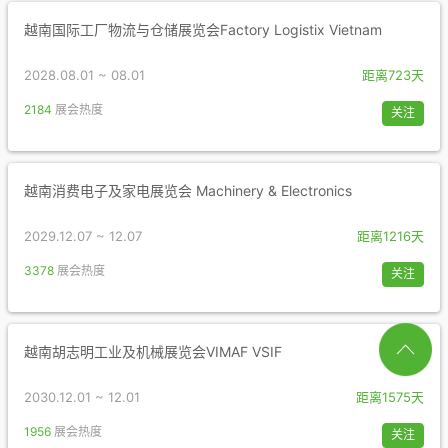
越南国际工厂物流与仓储展览会Factory Logistix Vietnam
2028.08.01 ~ 08.01
距离723天
2184
展会热度
关注
越南消费电子及家电展览会 Machinery & Electronics
2029.12.07 ~ 12.07
距离1216天
3378
展会热度
关注
越南胡志明工业及机械展览会VIMAF VSIF
2030.12.01 ~ 12.01
距离1575天
1956
展会热度
关注