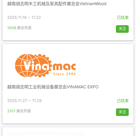
越南胡志明木工机械及家具配件展览会VietnamWood
2025.11.19 ~ 11.22
已结束
1009
展会热度
关注
越南胡志明工业机械设备展览会VINAMAC EXPO
2025.11.27 ~ 11.29
已结束
2101
展会热度
关注