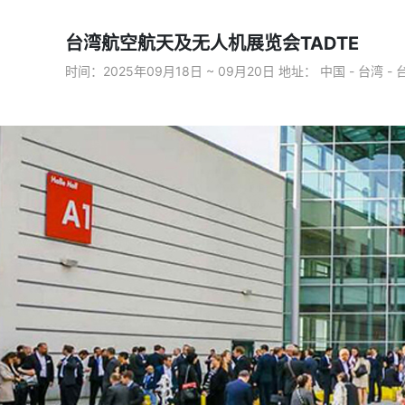
台湾航空航天及无人机展览会TADTE
时间：2025年09月18日 ~ 09月20日 地址： 中国 - 台湾 