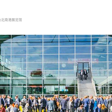
- 台北南港展览馆