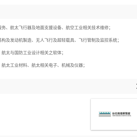
服务、航太飞行器及地面支援设备、航空工业相关技术维修
；
结构及发动机製造、无人飞行及超轻载具、飞行管制及监控系统
；
、航太与国防工业设计相关之软体
；
、航太工业材料、航太相关电子、机械及仪器
；