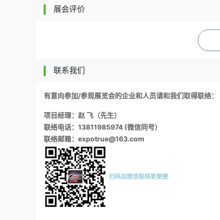
展会评价
联系我们
有意向参加/参观展览会的企业和人员请和我们取得联络：
项目经理：赵 飞（先生）
联络电话：13811985974 (微信同号）
联络邮箱：expotrue@163.com
扫码加微信联络更便捷