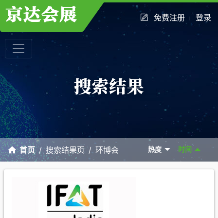
免费注册
登录
首页
搜索结果页
环博会
热度
时间