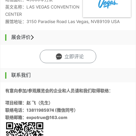
英文名称：LAS VEGAS CONVENTION
CENTER
展馆地址：3150 Paradise Road Las Vegas, NV89109 USA
展会评价
立即评论
联系我们
有意向参加/参观展览会的企业和人员请和我们取得联络：
项目经理：赵 飞（先生）
联络电话：13811985974 (微信同号）
联络邮箱：expotrue@163.com