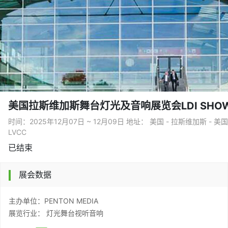
美国拉斯维加斯舞台灯光及音响展览会LDI SHO
时间：2025年12月07日 ~ 12月09日 地址： 美国 - 拉斯维加斯 
LVCC
已结束
展会数据
主办单位：PENTON MEDIA
展览行业： 灯光舞台视听音响