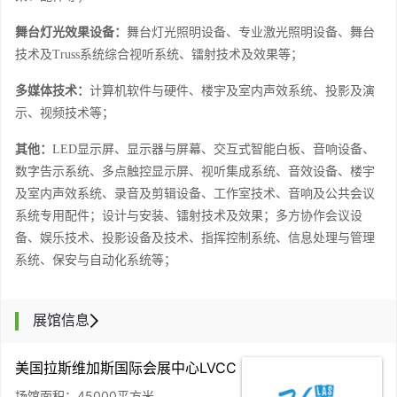
舞台灯光效果设备：
舞台灯光照明设备、专业激光照明设备、舞台
技术及
Truss
系统综合视听系统、镭射技术及效果等；
多媒体技术：
计算机软件与硬件、楼宇及室内声效系统、投影及演
示、视频技术等；
其他：
LED
显示屏、显示器与屏幕、交互式智能白板、音响设备、
数字告示系统、多点触控显示屏、视听集成系统、音效设备、楼宇
及室内声效系统、录音及剪辑设备、工作室技术、音响及公共会议
系统专用配件；设计与安装、镭射技术及效果；多方协作会议设
备、娱乐技术、投影设备及技术、指挥控制系统、信息处理与管理
系统、保安与自动化系统等；
展馆信息
美国拉斯维加斯国际会展中心LVCC
场馆面积：45000平方米