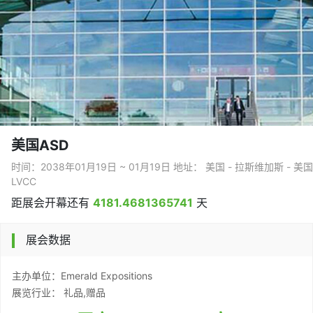
美国ASD
时间：2038年01月19日 ~ 01月19日 地址： 美国 - 拉斯维加斯 
LVCC
距展会开幕还有
4181.4681365741
天
展会数据
主办单位：Emerald Expositions
展览行业： 礼品,赠品