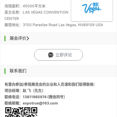
场馆面积：45000平方米
英文名称：LAS VEGAS CONVENTION
CENTER
展馆地址：3150 Paradise Road Las Vegas, NV89109 USA
展会评价
立即评论
联系我们
有意向参加/参观展览会的企业和人员请和我们取得联络：
项目经理：赵 飞（先生）
联络电话：13811985974 (微信同号）
联络邮箱：expotrue@163.com